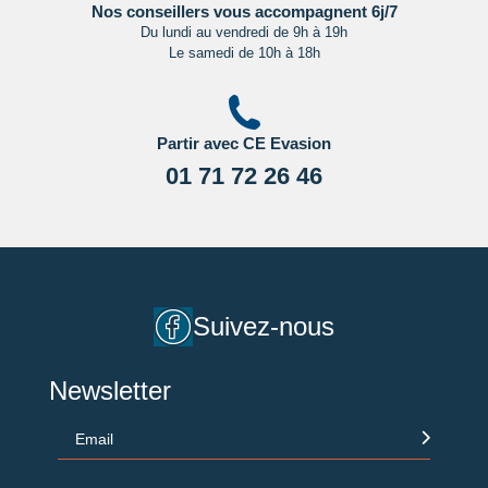
Nos conseillers vous accompagnent 6j/7
Du lundi au vendredi de 9h à 19h
Le samedi de 10h à 18h
Partir avec CE Evasion
01 71 72 26 46
Suivez-nous
Newsletter
Email