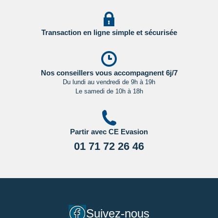
Transaction en ligne simple et sécurisée
Nos conseillers vous accompagnent 6j/7
Du lundi au vendredi de 9h à 19h
Le samedi de 10h à 18h
Partir avec CE Evasion
01 71 72 26 46
Suivez-nous