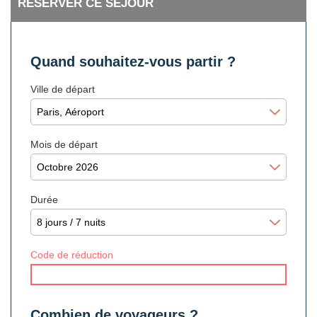
RÉSERVER CE SÉJOUR
Quand souhaitez-vous partir ?
Ville de départ
Mois de départ
Durée
Code de réduction
Combien de voyageurs ?