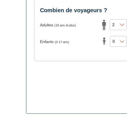
Combien de voyageurs ?
Adultes
(18 ans et plus)
Enfants
(0-17 ans)