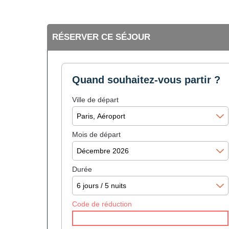
RÉSERVER CE SÉJOUR
Quand souhaitez-vous partir ?
Ville de départ
Mois de départ
Durée
Code de réduction