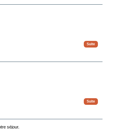
tre séjour.