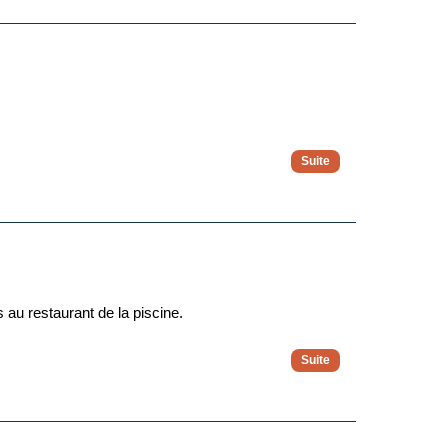
s au restaurant de la piscine.