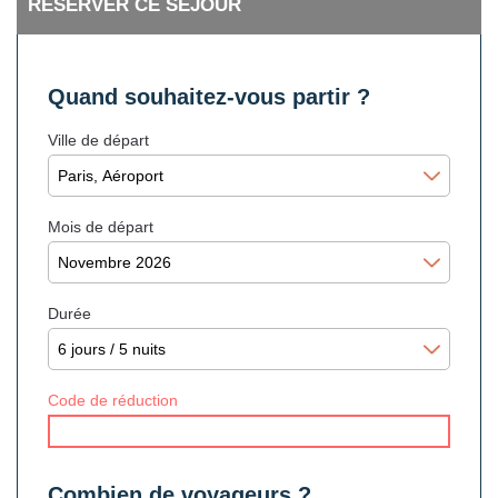
RÉSERVER CE SÉJOUR
Quand souhaitez-vous partir ?
Ville de départ
Mois de départ
Durée
Code de réduction
Combien de voyageurs ?