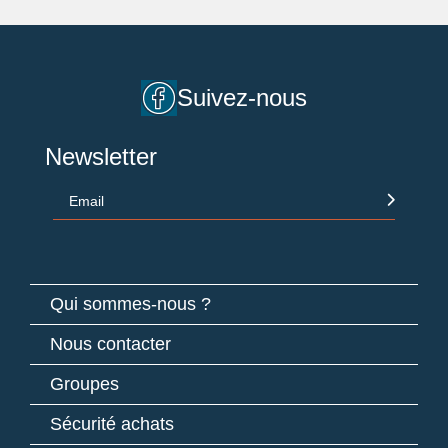
Suivez-nous
Newsletter
Email
Qui sommes-nous ?
Nous contacter
Groupes
Sécurité achats