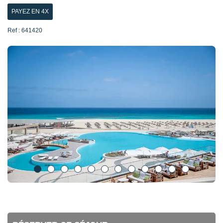
PAYEZ EN 4X
Ref : 641420