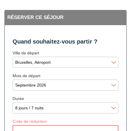
RÉSERVER CE SÉJOUR
Quand souhaitez-vous partir ?
Ville de départ
Mois de départ
Durée
Code de réduction