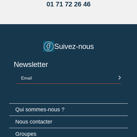
01 71 72 26 46
Suivez-nous
Newsletter
Email
Qui sommes-nous ?
Nous contacter
Groupes