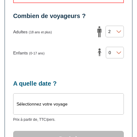
Combien de voyageurs ?
Adultes
(18 ans et plus)
Enfants
(0-17 ans)
A quelle date ?
Sélectionnez votre voyage
Prix à partir de, TTC/pers.