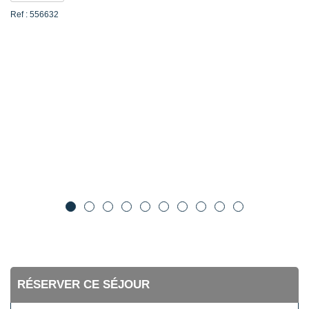
Ref : 556632
RÉSERVER CE SÉJOUR