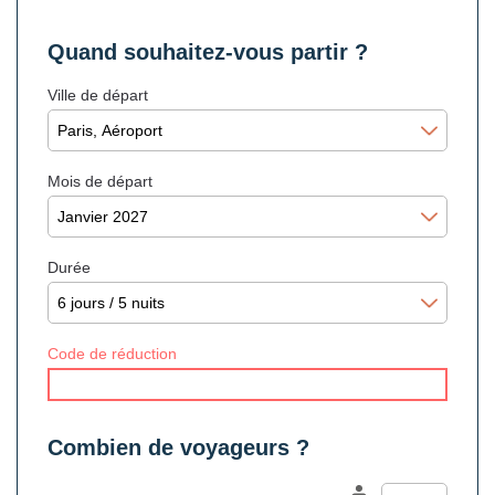
Quand souhaitez-vous partir ?
Ville de départ
Mois de départ
Durée
Code de réduction
Combien de voyageurs ?