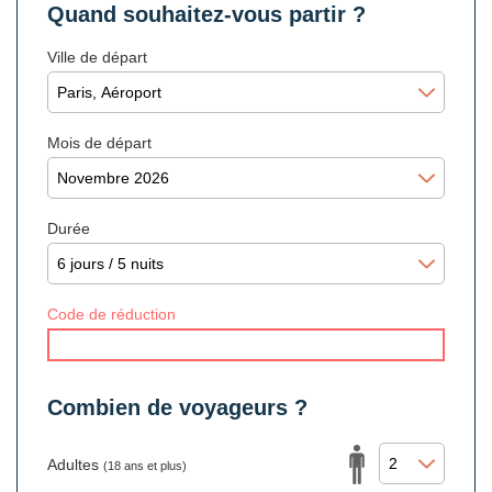
Quand souhaitez-vous partir ?
Ville de départ
Mois de départ
Durée
Code de réduction
Combien de voyageurs ?
Adultes
(18 ans et plus)