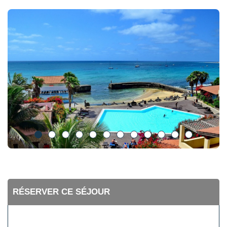
RÉSERVER CE SÉJOUR