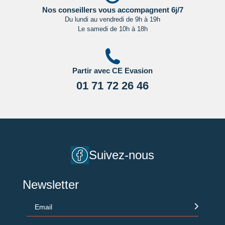
Nos conseillers vous accompagnent 6j/7
Du lundi au vendredi de 9h à 19h
Le samedi de 10h à 18h
Partir avec CE Evasion
01 71 72 26 46
Suivez-nous
Newsletter
Email