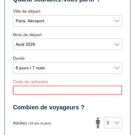
Ville de départ
Mois de départ
Durée
Code de réduction
Combien de voyageurs ?
Adultes
(18 ans et plus)