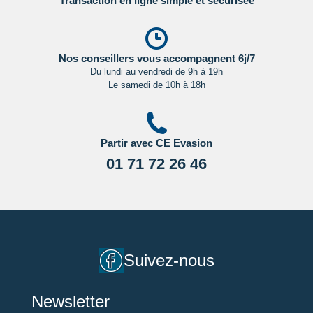
Transaction en ligne simple et sécurisée
Nos conseillers vous accompagnent 6j/7
Du lundi au vendredi de 9h à 19h
Le samedi de 10h à 18h
Partir avec CE Evasion
01 71 72 26 46
Suivez-nous
Newsletter