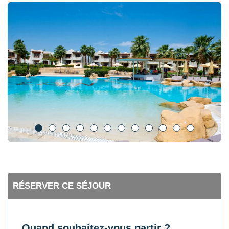
RÉSERVER CE SÉJOUR
Quand souhaitez-vous partir ?