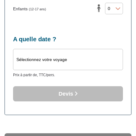
Enfants
(12-17 ans)
A quelle date ?
Sélectionnez votre voyage
Prix à partir de, TTC/pers.
Devis