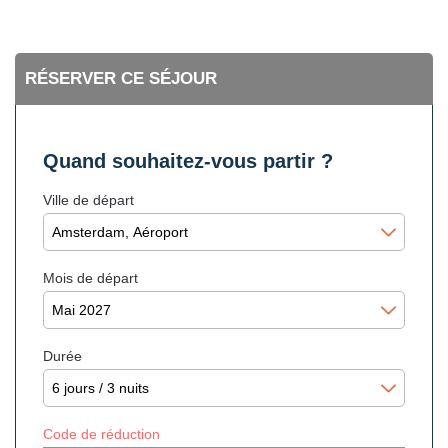
RÉSERVER CE SÉJOUR
Quand souhaitez-vous partir ?
Ville de départ
Mois de départ
Durée
Code de réduction