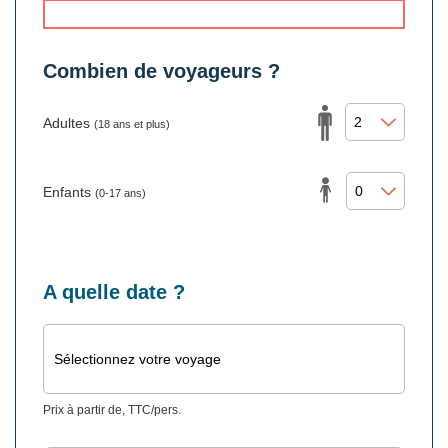
Combien de voyageurs ?
Adultes
(18 ans et plus)
Enfants
(0-17 ans)
A quelle date ?
Sélectionnez votre voyage
Prix à partir de, TTC/pers.