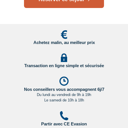
Achetez malin, au meilleur prix
Transaction en ligne simple et sécurisée
Nos conseillers vous accompagnent 6j/7
Du lundi au vendredi de 9h à 19h
Le samedi de 10h à 18h
Partir avec CE Evasion