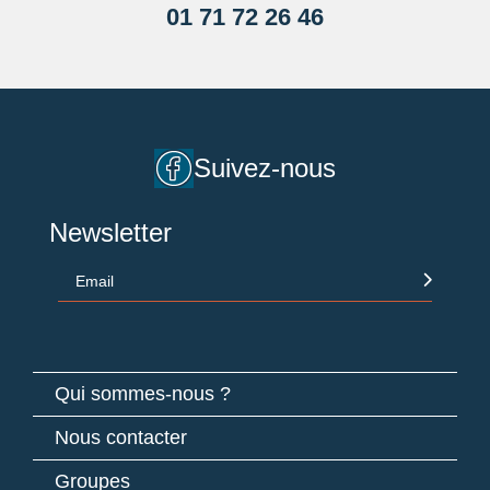
01 71 72 26 46
Suivez-nous
Newsletter
Email
Qui sommes-nous ?
Nous contacter
Groupes