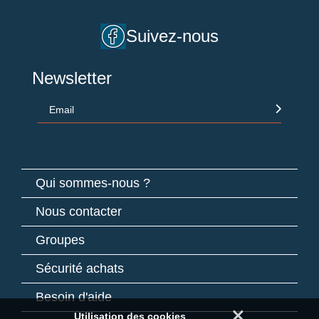
Suivez-nous
Newsletter
Email
Qui sommes-nous ?
Nous contacter
Groupes
Sécurité achats
Besoin d'aide
×
Utilisation des cookies