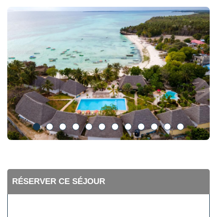
RÉSERVER CE SÉJOUR