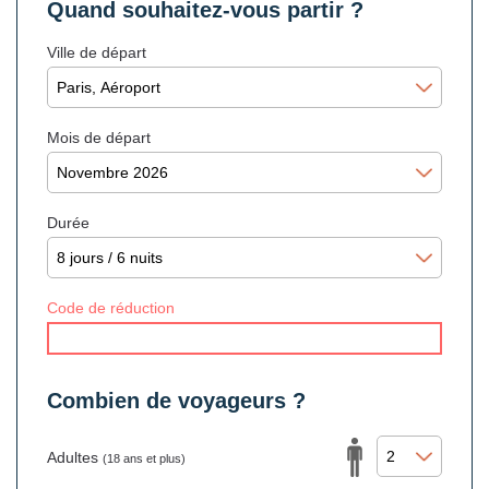
Quand souhaitez-vous partir ?
Ville de départ
Mois de départ
Durée
Code de réduction
Combien de voyageurs ?
Adultes
(18 ans et plus)