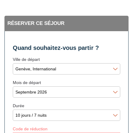
RÉSERVER CE SÉJOUR
Quand souhaitez-vous partir ?
Ville de départ
Mois de départ
Durée
Code de réduction