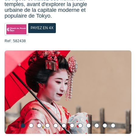
temples, avant d'explorer la jungle
urbaine de la capitale moderne et
populaire de Tokyo.
PAYEZ EN 4X
Ref : 582438