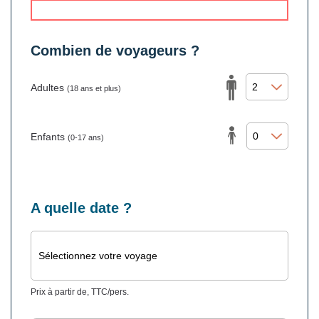
Combien de voyageurs ?
Adultes
(18 ans et plus)
Enfants
(0-17 ans)
A quelle date ?
Sélectionnez votre voyage
Prix à partir de, TTC/pers.