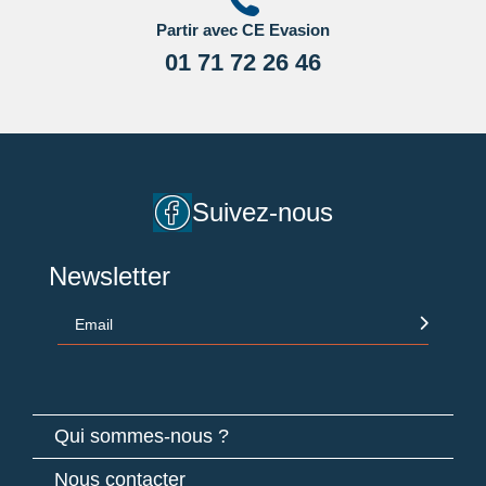
Partir avec CE Evasion
01 71 72 26 46
Suivez-nous
Newsletter
Email
Qui sommes-nous ?
Nous contacter