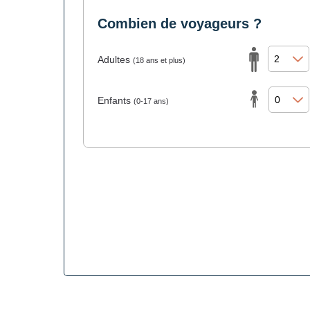
Combien de voyageurs ?
Adultes
(18 ans et plus)
Enfants
(0-17 ans)