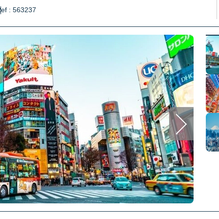
ef : 563237