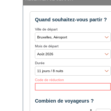
Quand souhaitez-vous partir ?
Ville de départ
Mois de départ
Durée
Code de réduction
Combien de voyageurs ?