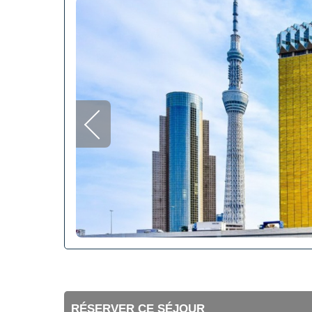
RÉSERVER CE SÉJOUR