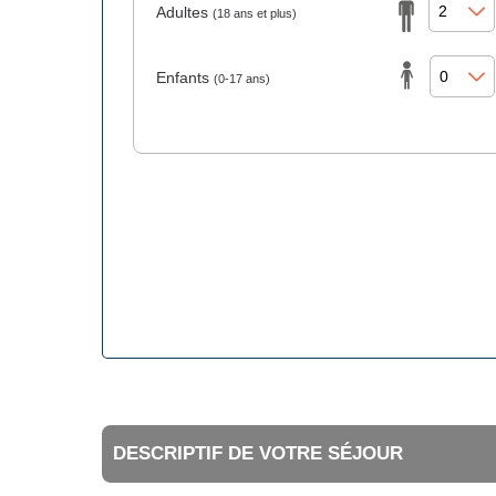
Adultes
(18 ans et plus)
Enfants
(0-17 ans)
DESCRIPTIF DE VOTRE SÉJOUR