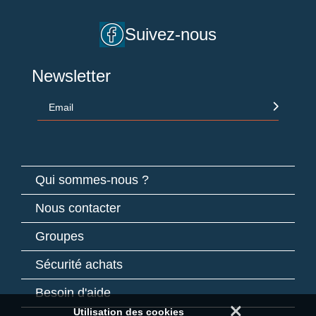
Suivez-nous
Newsletter
Email
Qui sommes-nous ?
Nous contacter
Groupes
Sécurité achats
Besoin d'aide
×
Utilisation des cookies