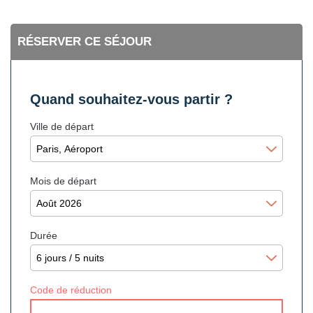
RÉSERVER CE SÉJOUR
Quand souhaitez-vous partir ?
Ville de départ
Mois de départ
Durée
Code de réduction