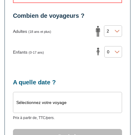
Combien de voyageurs ?
Adultes
(18 ans et plus)
Enfants
(0-17 ans)
A quelle date ?
Sélectionnez votre voyage
Prix à partir de, TTC/pers.