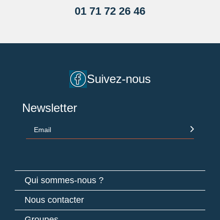
01 71 72 26 46
Suivez-nous
Newsletter
Email
Qui sommes-nous ?
Nous contacter
Groupes