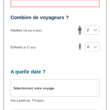
Combien de voyageurs ?
Adultes
(18 ans et plus)
Enfants
(0-17 ans)
A quelle date ?
Sélectionnez votre voyage
Prix à partir de, TTC/pers.