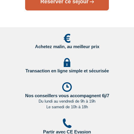
Réserver ce séjour
Achetez malin, au meilleur prix
Transaction en ligne simple et sécurisée
Nos conseillers vous accompagnent 6j/7
Du lundi au vendredi de 9h à 19h
Le samedi de 10h à 18h
Partir avec CE Evasion