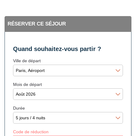
RÉSERVER CE SÉJOUR
Quand souhaitez-vous partir ?
Ville de départ
Mois de départ
Durée
Code de réduction