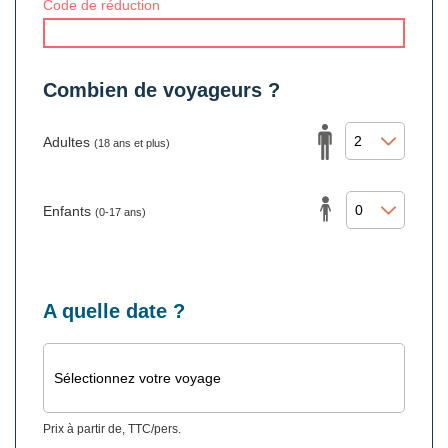
Code de réduction
Combien de voyageurs ?
Adultes
(18 ans et plus)
Enfants
(0-17 ans)
A quelle date ?
Sélectionnez votre voyage
Prix à partir de, TTC/pers.