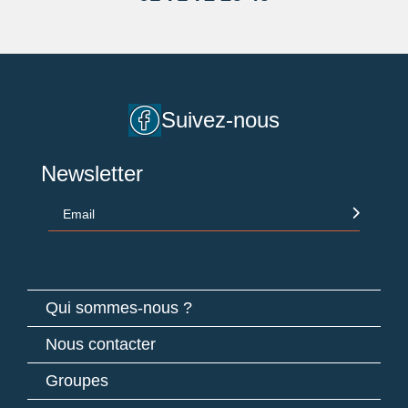
Suivez-nous
Newsletter
Email
Qui sommes-nous ?
Nous contacter
Groupes