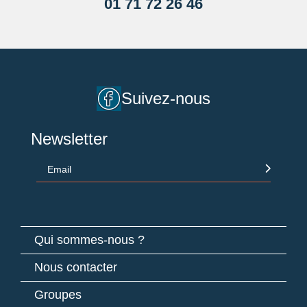
01 71 72 26 46
Suivez-nous
Newsletter
Email
Qui sommes-nous ?
Nous contacter
Groupes