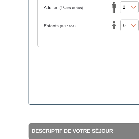
Adultes
(18 ans et plus)
Enfants
(0-17 ans)
DESCRIPTIF DE VOTRE SÉJOUR