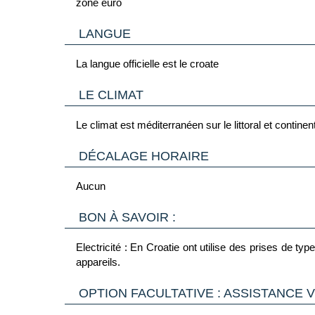
zone euro
LANGUE
La langue officielle est le croate
LE CLIMAT
Le climat est méditerranéen sur le littoral et continen
DÉCALAGE HORAIRE
Aucun
BON À SAVOIR :
Electricité : En Croatie ont utilise des prises de 
appareils.
OPTION FACULTATIVE : ASSISTANCE 