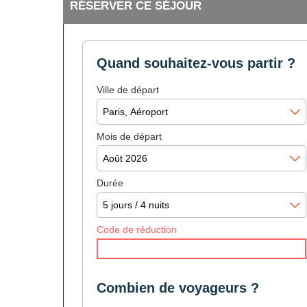
RÉSERVER CE SÉJOUR
Quand souhaitez-vous partir ?
Ville de départ
Mois de départ
Durée
Code de réduction
Combien de voyageurs ?