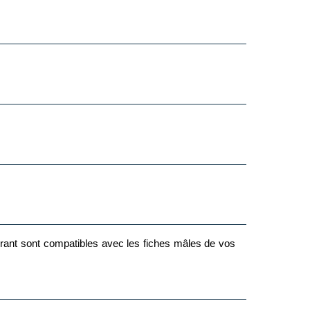
ourant sont compatibles avec les fiches mâles de vos