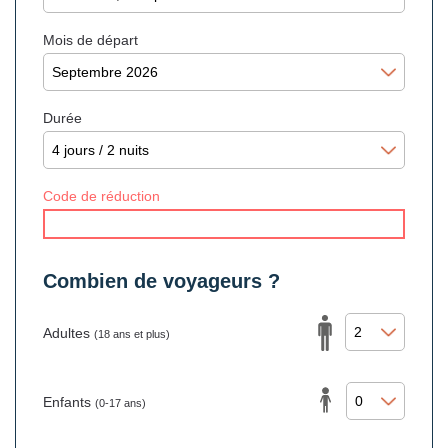
Mois de départ
Durée
Code de réduction
Combien de voyageurs ?
Adultes
(18 ans et plus)
Enfants
(0-17 ans)