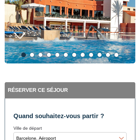
RÉSERVER CE SÉJOUR
Quand souhaitez-vous partir ?
Ville de départ