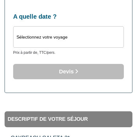
A quelle date ?
Sélectionnez votre voyage
Prix à partir de, TTC/pers.
Devis
DESCRIPTIF DE VOTRE SÉJOUR