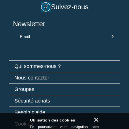
Suivez-nous
Newsletter
Email
Qui sommes-nous ?
Nous contacter
Groupes
Sécurité achats
Besoin d'aide
×
Utilisation des cookies
Cookies
En poursuivant votre navigation sans