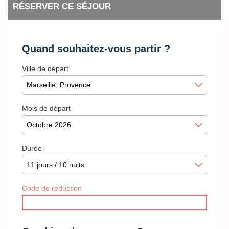
RÉSERVER CE SÉJOUR
Quand souhaitez-vous partir ?
Ville de départ
Mois de départ
Durée
Code de réduction