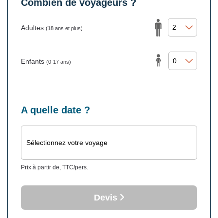
Combien de voyageurs ?
Adultes
(18 ans et plus)
Enfants
(0-17 ans)
A quelle date ?
Sélectionnez votre voyage
Prix à partir de, TTC/pers.
Devis