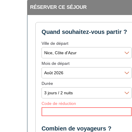
RÉSERVER CE SÉJOUR
Quand souhaitez-vous partir ?
Ville de départ
Mois de départ
Durée
Code de réduction
Combien de voyageurs ?