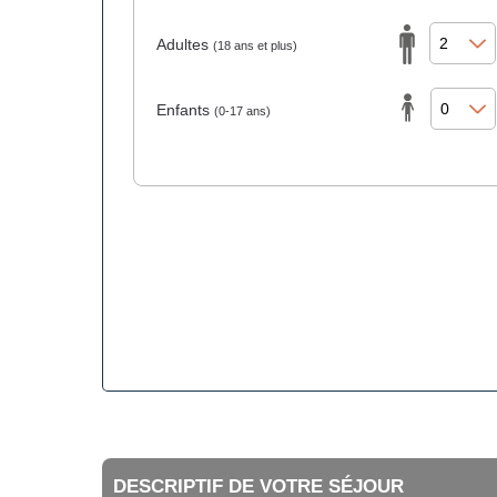
Adultes
(18 ans et plus)
Enfants
(0-17 ans)
DESCRIPTIF DE VOTRE SÉJOUR