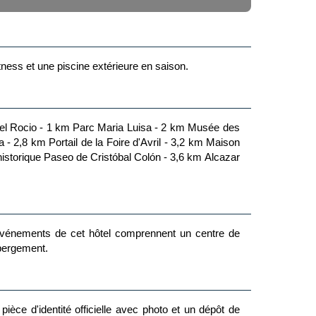
ness et une piscine extérieure en saison.
 événements de cet hôtel comprennent un centre de
ébergement.
èce d'identité officielle avec photo et un dépôt de