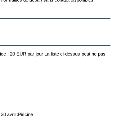
liste ci-dessus peut ne pas
30 avril :Piscine