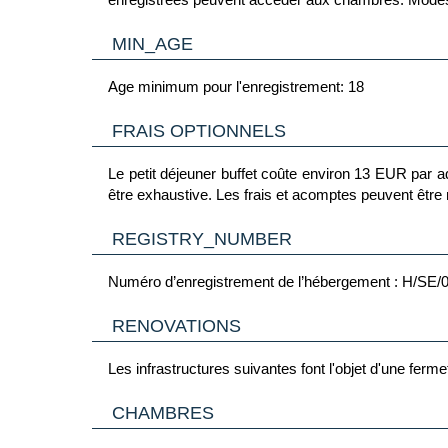
MIN_AGE
Age minimum pour l'enregistrement: 18
FRAIS OPTIONNELS
Le petit déjeuner buffet coûte environ 13 EUR par adulte et env
être exhaustive. Les frais et acomptes peuvent être
REGISTRY_NUMBER
Numéro d’enregistrement de l’hébergement : H/SE/
RENOVATIONS
Les infrastructures suivantes font l'objet d'une fer
CHAMBRES