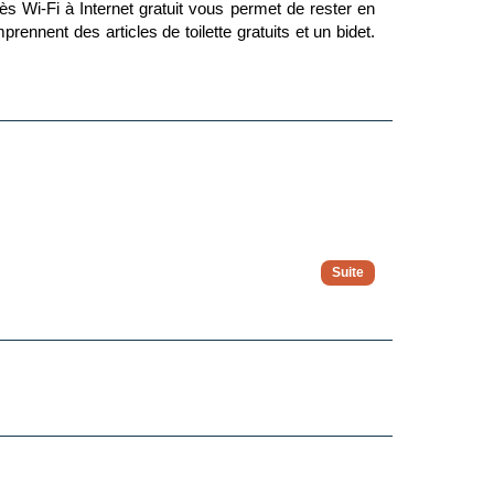
s Wi-Fi à Internet gratuit vous permet de rester en
nnent des articles de toilette gratuits et un bidet.