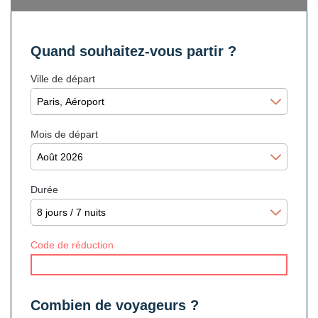
Quand souhaitez-vous partir ?
Ville de départ
Mois de départ
Durée
Code de réduction
Combien de voyageurs ?