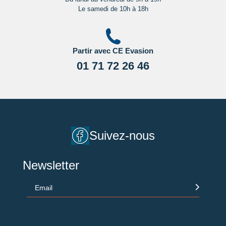
Le samedi de 10h à 18h
Partir avec CE Evasion
01 71 72 26 46
Suivez-nous
Newsletter
Email