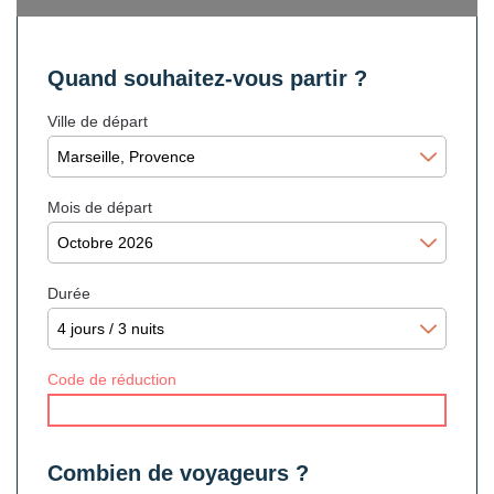
Quand souhaitez-vous partir ?
Ville de départ
Mois de départ
Durée
Code de réduction
Combien de voyageurs ?