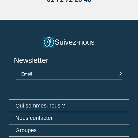
Cliquant ici.
Suivez-nous
Newsletter
Email
Qui sommes-nous ?
Nous contacter
Groupes