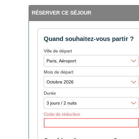
RÉSERVER CE SÉJOUR
Quand souhaitez-vous partir ?
Ville de départ
Mois de départ
Durée
Code de réduction