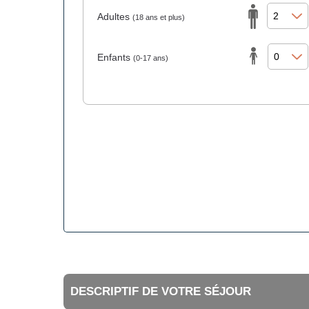
Adultes
(18 ans et plus)
Enfants
(0-17 ans)
DESCRIPTIF DE VOTRE SÉJOUR