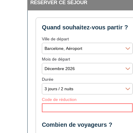
RÉSERVER CE SÉJOUR
Quand souhaitez-vous partir ?
Ville de départ
Mois de départ
Durée
Code de réduction
Combien de voyageurs ?