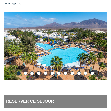
Ref : 392935
RÉSERVER CE SÉJOUR