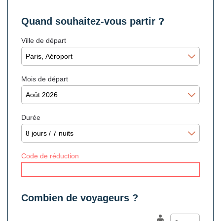
Quand souhaitez-vous partir ?
Ville de départ
Mois de départ
Durée
Code de réduction
Combien de voyageurs ?