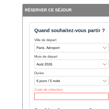
RÉSERVER CE SÉJOUR
Quand souhaitez-vous partir ?
Ville de départ
Mois de départ
Durée
Code de réduction