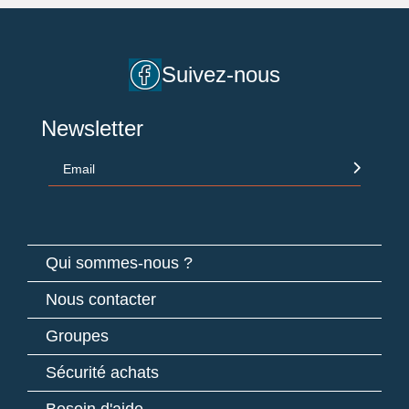
Suivez-nous
Newsletter
Email
Qui sommes-nous ?
Nous contacter
Groupes
Sécurité achats
Besoin d'aide