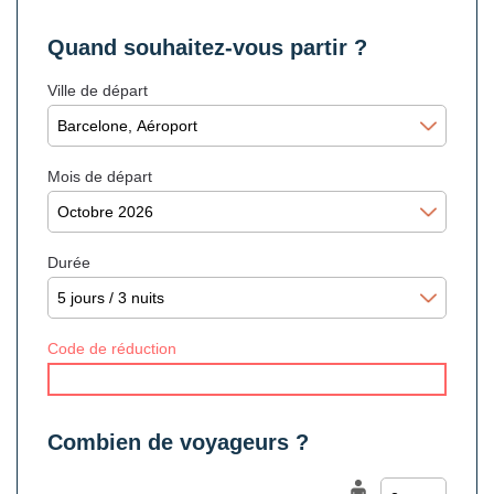
Quand souhaitez-vous partir ?
Ville de départ
Mois de départ
Durée
Code de réduction
Combien de voyageurs ?