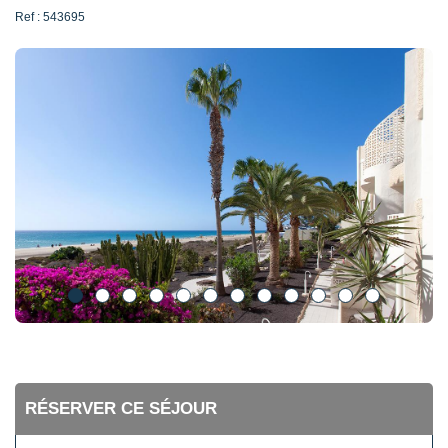
Ref : 543695
RÉSERVER CE SÉJOUR