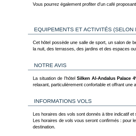
Vous pourrez également profiter d’un café proposant 
EQUIPEMENTS ET ACTIVITÉS (SELON 
Cet hôtel possède une salle de sport, un salon de bea
la nuit, des terrasses, des jardins et des espaces 
NOTRE AVIS
La situation de l’hôtel
Silken Al-Andalus Palace 4
relaxant, particulièrement confortable et offrant une 
INFORMATIONS VOLS
Les horaires des vols sont donnés à titre indicatif e
Les horaires de vols vous seront confirmés : pour le 
destination.