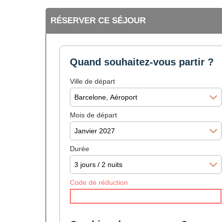
RÉSERVER CE SÉJOUR
Quand souhaitez-vous partir ?
Ville de départ
Mois de départ
Durée
Code de réduction