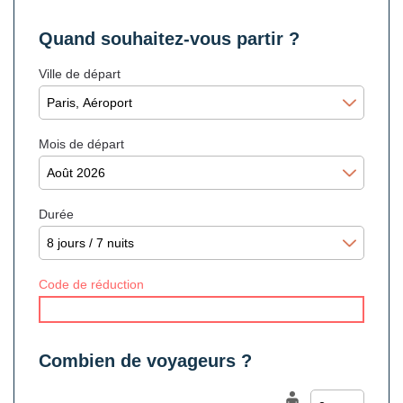
Quand souhaitez-vous partir ?
Ville de départ
Mois de départ
Durée
Code de réduction
Combien de voyageurs ?