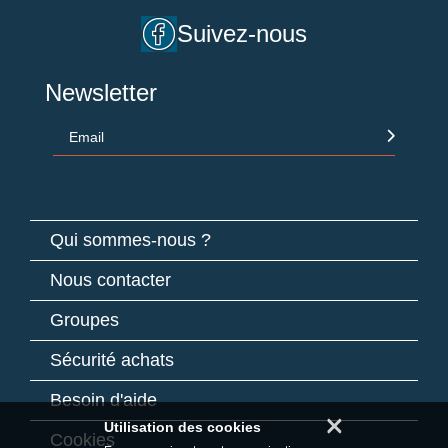
Suivez-nous
Newsletter
Email
Qui sommes-nous ?
Nous contacter
Groupes
Sécurité achats
Besoin d'aide
×
Utilisation des cookies
Cookies