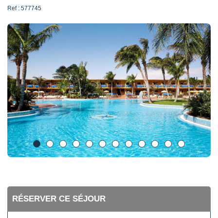
Ref : 577745
RÉSERVER CE SÉJOUR