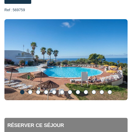
Ref : 569759
RÉSERVER CE SÉJOUR