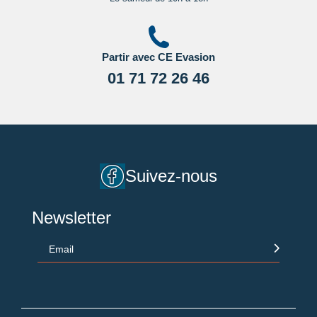
Partir avec CE Evasion
01 71 72 26 46
Suivez-nous
Newsletter
Email