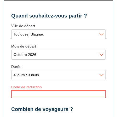
Quand souhaitez-vous partir ?
Ville de départ
Mois de départ
Durée
Code de réduction
Combien de voyageurs ?