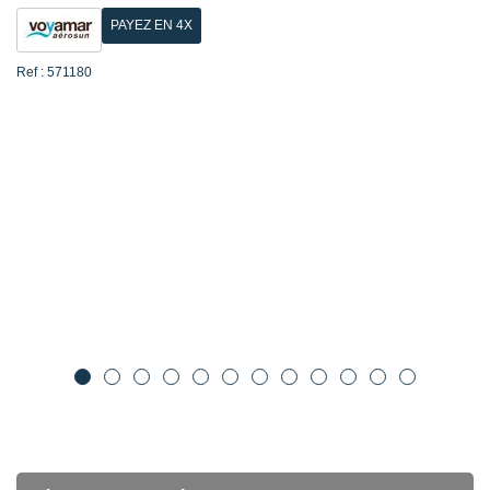
PAYEZ EN 4X
Ref : 571180