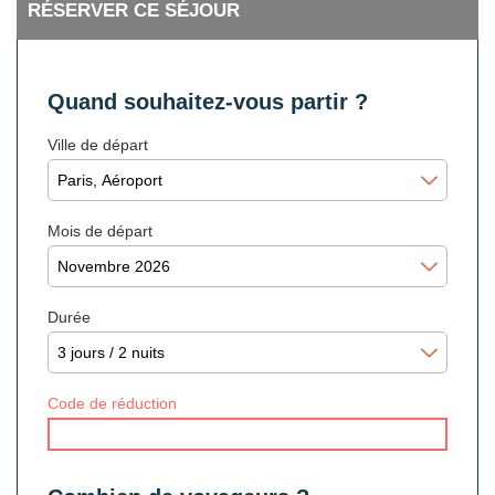
RÉSERVER CE SÉJOUR
Quand souhaitez-vous partir ?
Ville de départ
Mois de départ
Durée
Code de réduction