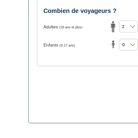
Combien de voyageurs ?
Adultes
(18 ans et plus)
Enfants
(0-17 ans)