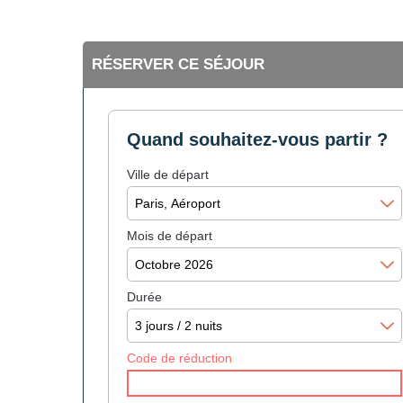
RÉSERVER CE SÉJOUR
Quand souhaitez-vous partir ?
Ville de départ
Mois de départ
Durée
Code de réduction