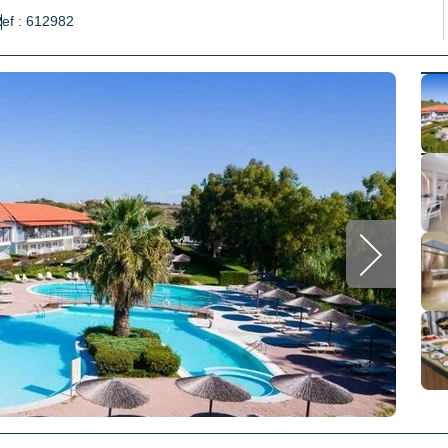
ef : 612982