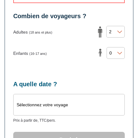
Combien de voyageurs ?
Adultes
(18 ans et plus)
Enfants
(16-17 ans)
A quelle date ?
Sélectionnez votre voyage
Prix à partir de, TTC/pers.