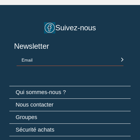
Suivez-nous
Newsletter
Email
Qui sommes-nous ?
Nous contacter
Groupes
Sécurité achats