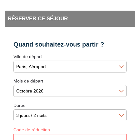
RÉSERVER CE SÉJOUR
Quand souhaitez-vous partir ?
Ville de départ
Mois de départ
Durée
Code de réduction