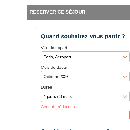
RÉSERVER CE SÉJOUR
Quand souhaitez-vous partir ?
Ville de départ
Mois de départ
Durée
Code de réduction