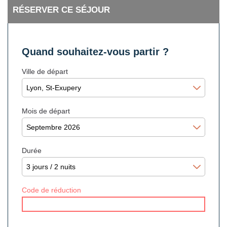
RÉSERVER CE SÉJOUR
Quand souhaitez-vous partir ?
Ville de départ
Mois de départ
Durée
Code de réduction