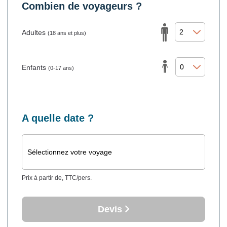
Combien de voyageurs ?
Adultes
(18 ans et plus)
Enfants
(0-17 ans)
A quelle date ?
Sélectionnez votre voyage
Prix à partir de, TTC/pers.
Devis