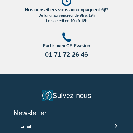
Cliquant ici.
Nos conseillers vous accompagnent 6j/7
Du lundi au vendredi de 9h à 19h
Le samedi de 10h à 18h
Partir avec CE Evasion
01 71 72 26 46
Suivez-nous
Newsletter
Email