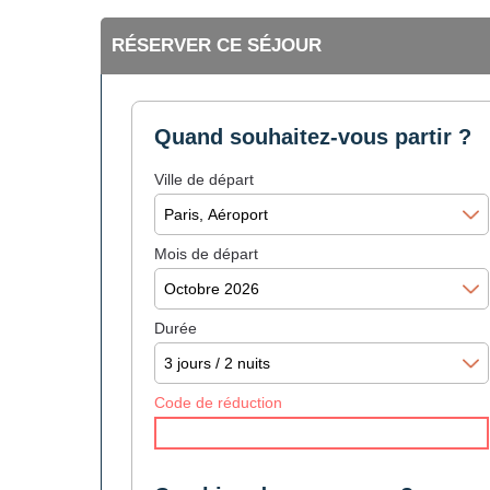
RÉSERVER CE SÉJOUR
Quand souhaitez-vous partir ?
Ville de départ
Mois de départ
Durée
Code de réduction