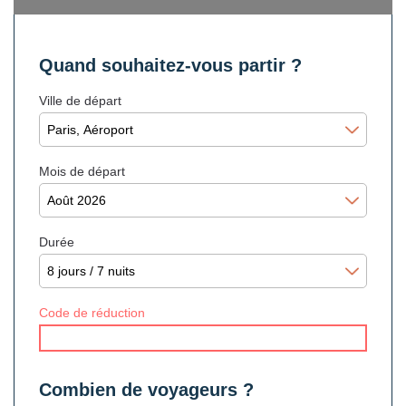
Quand souhaitez-vous partir ?
Ville de départ
Mois de départ
Durée
Code de réduction
Combien de voyageurs ?