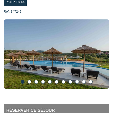
PAYEZ EN 4X
Ref : 347242
RÉSERVER CE SÉJOUR