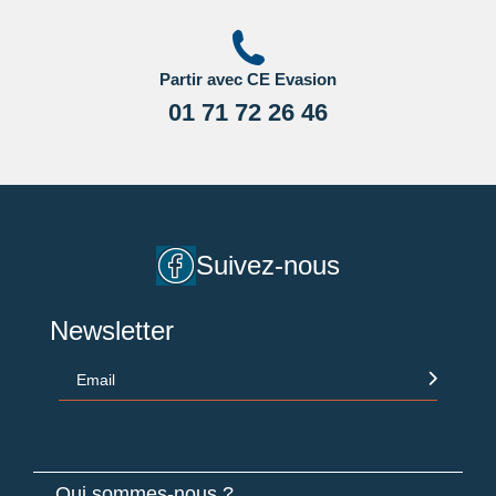
Partir avec CE Evasion
01 71 72 26 46
Suivez-nous
Newsletter
Email
Qui sommes-nous ?