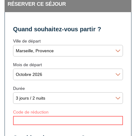
RÉSERVER CE SÉJOUR
Quand souhaitez-vous partir ?
Ville de départ
Mois de départ
Durée
Code de réduction