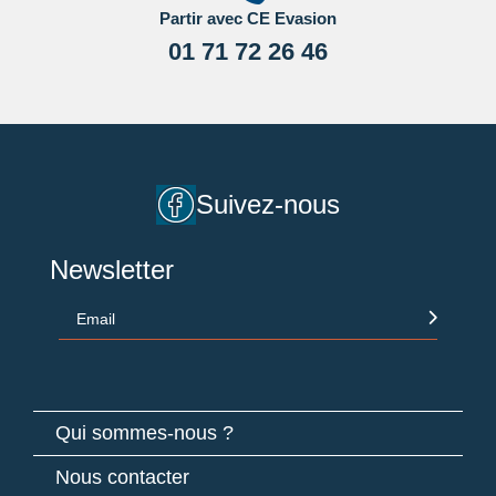
Partir avec CE Evasion
01 71 72 26 46
Suivez-nous
Newsletter
Email
Qui sommes-nous ?
Nous contacter