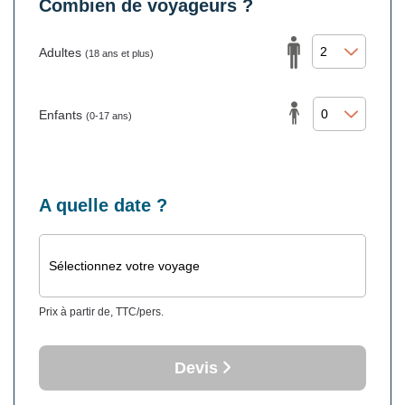
Combien de voyageurs ?
Adultes
(18 ans et plus)
Enfants
(0-17 ans)
A quelle date ?
Sélectionnez votre voyage
Prix à partir de, TTC/pers.
Devis