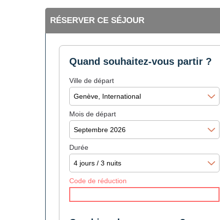
RÉSERVER CE SÉJOUR
Quand souhaitez-vous partir ?
Ville de départ
Mois de départ
Durée
Code de réduction