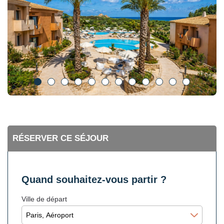
RÉSERVER CE SÉJOUR
Quand souhaitez-vous partir ?
Ville de départ