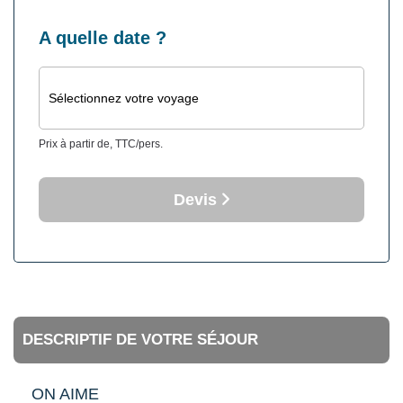
A quelle date ?
Sélectionnez votre voyage
Prix à partir de, TTC/pers.
Devis
DESCRIPTIF DE VOTRE SÉJOUR
ON AIME