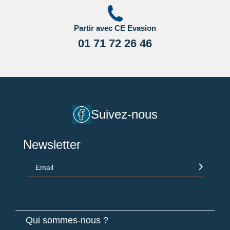
Partir avec CE Evasion
01 71 72 26 46
Suivez-nous
Newsletter
Email
Qui sommes-nous ?