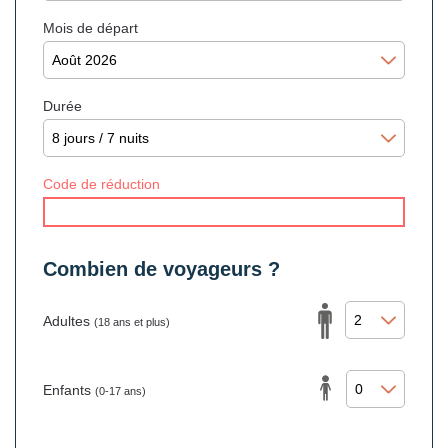
Mois de départ
Durée
Code de réduction
Combien de voyageurs ?
Adultes
(18 ans et plus)
Enfants
(0-17 ans)