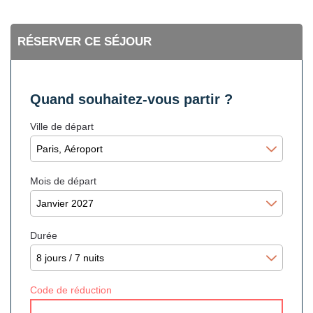
RÉSERVER CE SÉJOUR
Quand souhaitez-vous partir ?
Ville de départ
Mois de départ
Durée
Code de réduction