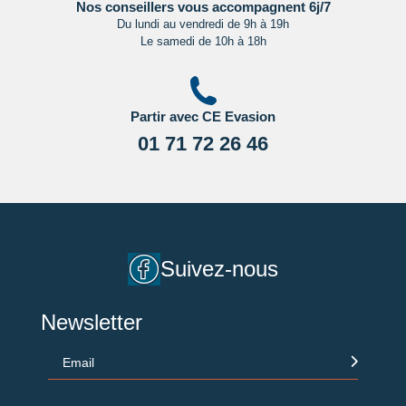
Nos conseillers vous accompagnent 6j/7
Du lundi au vendredi de 9h à 19h
Le samedi de 10h à 18h
Partir avec CE Evasion
01 71 72 26 46
Suivez-nous
Newsletter
Email