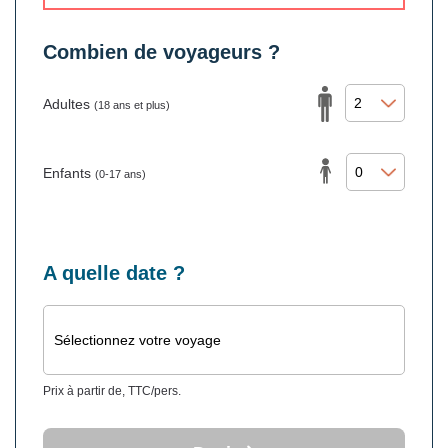
Combien de voyageurs ?
Adultes
(18 ans et plus)
Enfants
(0-17 ans)
A quelle date ?
Sélectionnez votre voyage
Prix à partir de, TTC/pers.