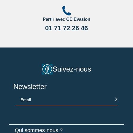
Cliquant ici.
Partir avec CE Evasion
01 71 72 26 46
Suivez-nous
Newsletter
Email
Qui sommes-nous ?