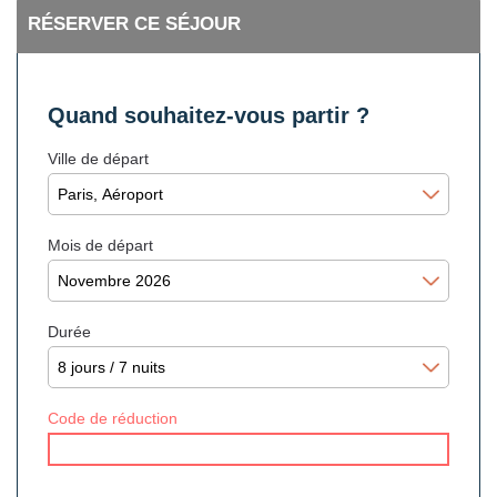
RÉSERVER CE SÉJOUR
Quand souhaitez-vous partir ?
Ville de départ
Mois de départ
Durée
Code de réduction