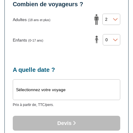
Combien de voyageurs ?
Adultes
(18 ans et plus)
Enfants
(0-17 ans)
A quelle date ?
Sélectionnez votre voyage
Prix à partir de, TTC/pers.
Devis