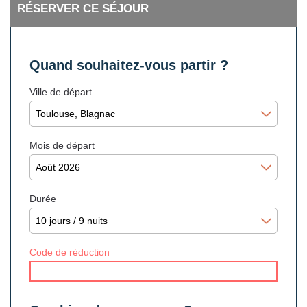
RÉSERVER CE SÉJOUR
Quand souhaitez-vous partir ?
Ville de départ
Mois de départ
Durée
Code de réduction