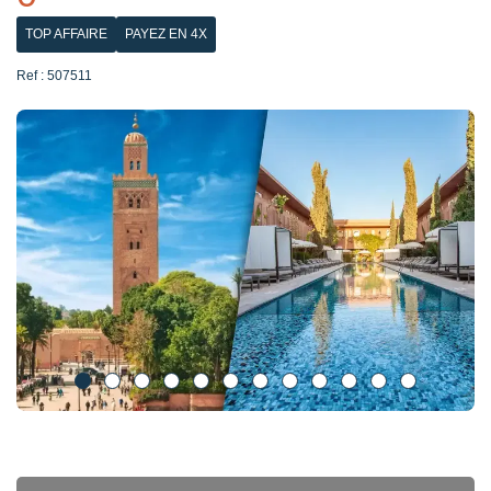
TOP AFFAIRE
PAYEZ EN 4X
Ref : 507511