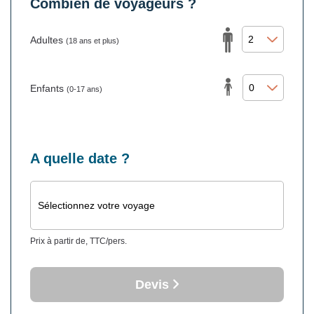
Combien de voyageurs ?
Adultes
(18 ans et plus)
Enfants
(0-17 ans)
A quelle date ?
Sélectionnez votre voyage
Prix à partir de, TTC/pers.
Devis