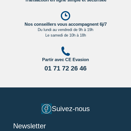
Nos conseillers vous accompagnent 6j/7
Du lundi au vendredi de 9h à 19h
Le samedi de 10h à 18h
Partir avec CE Evasion
01 71 72 26 46
Suivez-nous
Newsletter