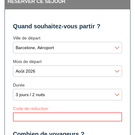
RÉSERVER CE SÉJOUR
Quand souhaitez-vous partir ?
Ville de départ
Mois de départ
Durée
Code de réduction
Combien de voyageurs ?