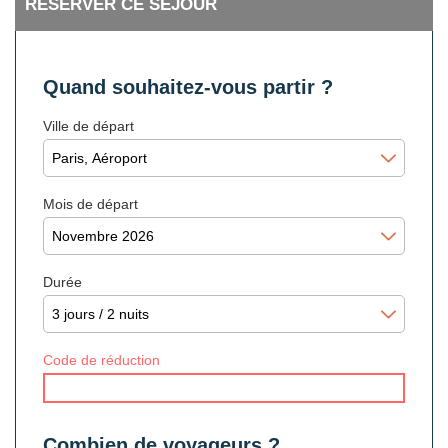
RÉSERVER CE SÉJOUR
Quand souhaitez-vous partir ?
Ville de départ
Mois de départ
Durée
Code de réduction
Combien de voyageurs ?