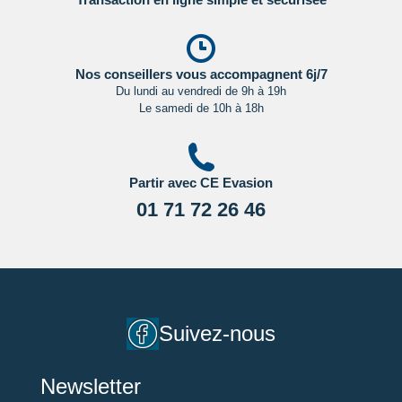
Nos conseillers vous accompagnent 6j/7
Du lundi au vendredi de 9h à 19h
Le samedi de 10h à 18h
Partir avec CE Evasion
01 71 72 26 46
Suivez-nous
Newsletter