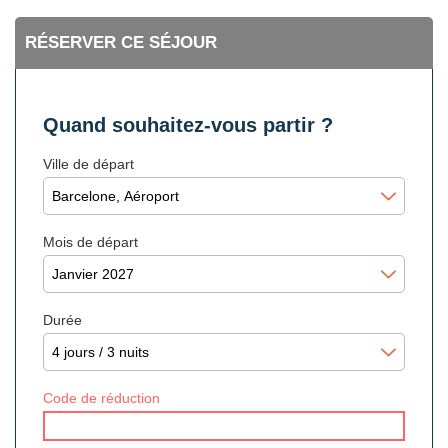
RÉSERVER CE SÉJOUR
Quand souhaitez-vous partir ?
Ville de départ
Mois de départ
Durée
Code de réduction