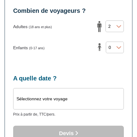
Combien de voyageurs ?
Adultes
(18 ans et plus)
Enfants
(0-17 ans)
A quelle date ?
Sélectionnez votre voyage
Prix à partir de, TTC/pers.
Devis