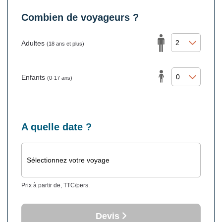
Combien de voyageurs ?
Adultes
(18 ans et plus)
Enfants
(0-17 ans)
A quelle date ?
Sélectionnez votre voyage
Prix à partir de, TTC/pers.
Devis