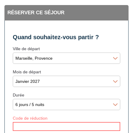
RÉSERVER CE SÉJOUR
Quand souhaitez-vous partir ?
Ville de départ
Mois de départ
Durée
Code de réduction