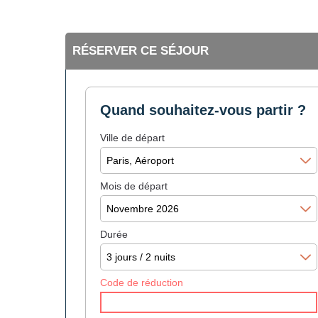
RÉSERVER CE SÉJOUR
Quand souhaitez-vous partir ?
Ville de départ
Mois de départ
Durée
Code de réduction