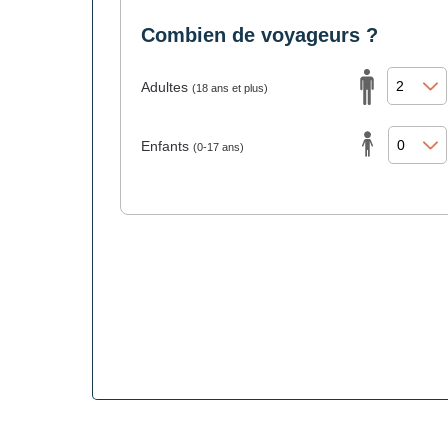
Combien de voyageurs ?
Adultes
(18 ans et plus)
Enfants
(0-17 ans)