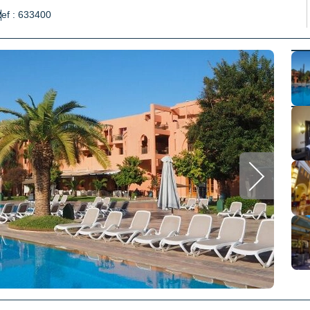
ef : 633400