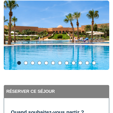
RÉSERVER CE SÉJOUR
Quand souhaitez-vous partir ?