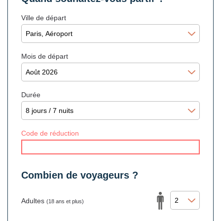
Ville de départ
Mois de départ
Durée
Code de réduction
Combien de voyageurs ?
Adultes
(18 ans et plus)